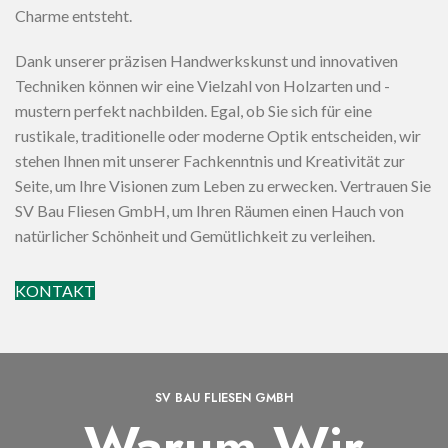
Charme entsteht.
Dank unserer präzisen Handwerkskunst und innovativen
Techniken können wir eine Vielzahl von Holzarten und -
mustern perfekt nachbilden. Egal, ob Sie sich für eine
rustikale, traditionelle oder moderne Optik entscheiden, wir
stehen Ihnen mit unserer Fachkenntnis und Kreativität zur
Seite, um Ihre Visionen zum Leben zu erwecken. Vertrauen Sie
SV Bau Fliesen GmbH, um Ihren Räumen einen Hauch von
natürlicher Schönheit und Gemütlichkeit zu verleihen.
KONTAKT
SV BAU FLIESEN GMBH
Warum Wir