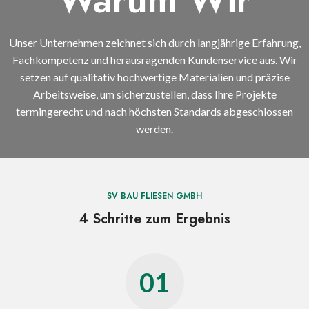
Unser Unternehmen zeichnet sich durch langjährige Erfahrung,
Fachkompetenz und herausragenden Kundenservice aus. Wir
setzen auf qualitativ hochwertige Materialien und präzise
Arbeitsweise, um sicherzustellen, dass Ihre Projekte
termingerecht und nach höchsten Standards abgeschlossen
werden.
SV BAU FLIESEN GMBH
4 Schritte zum Ergebnis
01