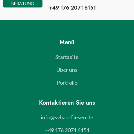
BERATUNG
+49 176 2071 6151
Menü
Startseite
Über uns
Portfolio
Kontaktieren Sie uns
info@svbau-fliesen.de
+49 176 2071 6151