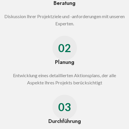
Beratung
Diskussion Ihrer Projektziele und -anforderungen mit unseren
Experten.
02
Planung
Entwicklung eines detaillierten Aktionsplans, der alle
Aspekte Ihres Projekts berücksichtigt
03
Durchführung