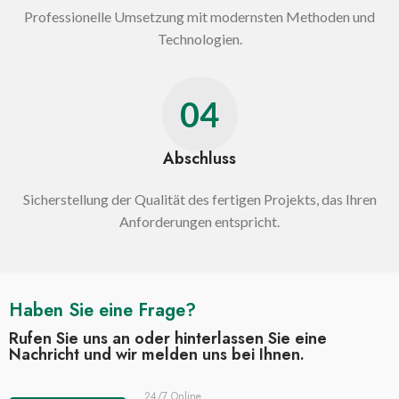
Professionelle Umsetzung mit modernsten Methoden und
Technologien.
04
Abschluss
Sicherstellung der Qualität des fertigen Projekts, das Ihren
Anforderungen entspricht.
Haben Sie eine Frage?
Rufen Sie uns an oder hinterlassen Sie eine
Nachricht und wir melden uns bei Ihnen.
24/7 Online