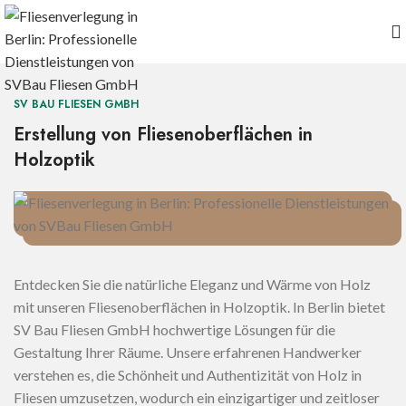
SV BAU FLIESEN GMBH
Erstellung von Fliesenoberflächen in
Holzoptik
Entdecken Sie die natürliche Eleganz und Wärme von Holz
mit unseren Fliesenoberflächen in Holzoptik. In Berlin bietet
SV Bau Fliesen GmbH hochwertige Lösungen für die
Gestaltung Ihrer Räume. Unsere erfahrenen Handwerker
verstehen es, die Schönheit und Authentizität von Holz in
Fliesen umzusetzen, wodurch ein einzigartiger und zeitloser